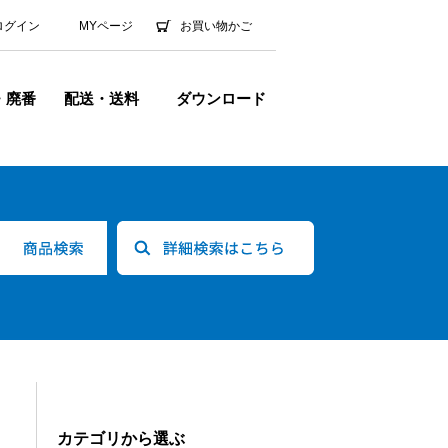
ログイン
MYページ
お買い物かご
・廃番
配送・送料
ダウンロード
カテゴリから選ぶ