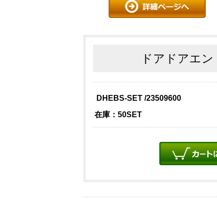
ドアドアエンド
DHEBS-SET /23509600
在庫：50SET