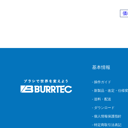
価
基本情報
- 操作ガイド
- 新製品・改定・仕様
- 送料・配送
- ダウンロード
- 個人情報保護指針
- 特定商取引法表記