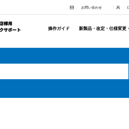
お問い合わせ
操作ガイド
新製品・改定・仕様変更