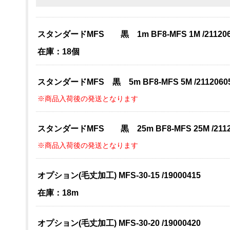
スタンダードMFS 黒 1m BF8-MFS 1M /211206
在庫：18個
スタンダードMFS 黒 5m BF8-MFS 5M /2112060
※商品入荷後の発送となります
スタンダードMFS 黒 25m BF8-MFS 25M /2112
※商品入荷後の発送となります
オプション(毛丈加工) MFS-30-15 /19000415
在庫：18m
オプション(毛丈加工) MFS-30-20 /19000420