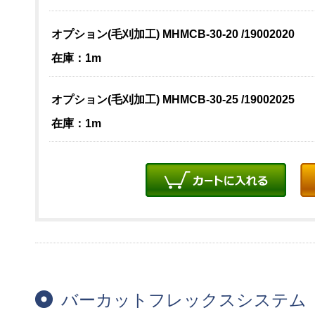
オプション(毛刈加工) MHMCB-30-20 /19002020
在庫：1m
オプション(毛刈加工) MHMCB-30-25 /19002025
在庫：1m
バーカットフレックスシステム 