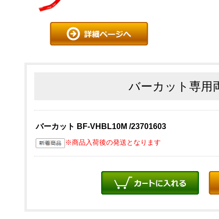
バーカット専用
バーカット BF-VHBL10M /23701603
※商品入荷後の発送となります