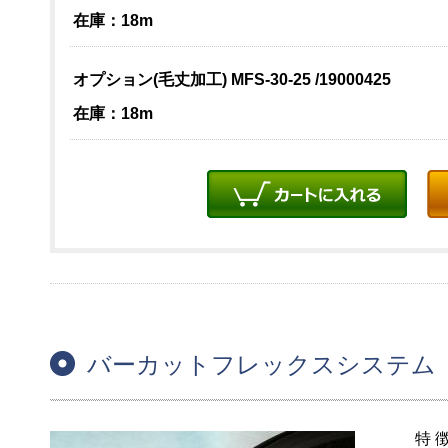
在庫：18m
オプション(毛丈加工) MFS-30-25 /19000425
在庫：18m
バーカットフレックスシステム 
特 