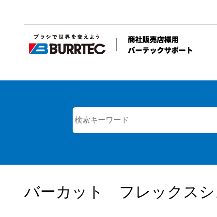
バーカット フレックスシ