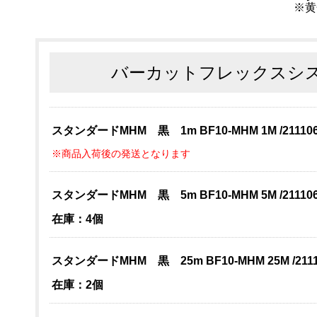
※黄
バーカットフレックスシス
スタンダードMHM 黒 1m BF10-MHM 1M /211106
※商品入荷後の発送となります
スタンダードMHM 黒 5m BF10-MHM 5M /211106
在庫：4個
スタンダードMHM 黒 25m BF10-MHM 25M /2111
在庫：2個