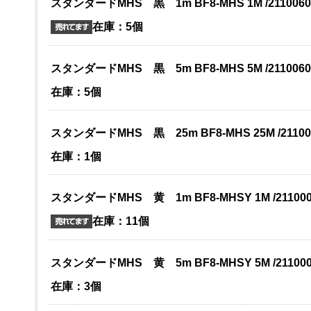
スタンダードMHS 黒 1m BF8-MHS 1M /2110060
在庫：5個
スタンダードMHS 黒 5m BF8-MHS 5M /2110060
在庫：5個
スタンダードMHS 黒 25m BF8-MHS 25M /21100
在庫：1個
スタンダードMHS 黄 1m BF8-MHSY 1M /211000
在庫：11個
スタンダードMHS 黄 5m BF8-MHSY 5M /211000
在庫：3個