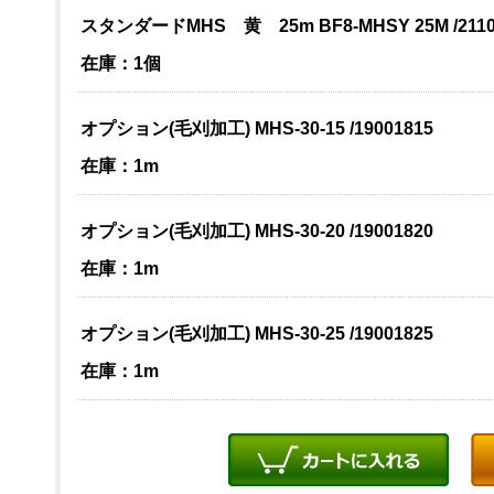
スタンダードMHS 黄 25m BF8-MHSY 25M /2110
在庫：1個
オプション(毛刈加工) MHS-30-15 /19001815
在庫：1m
オプション(毛刈加工) MHS-30-20 /19001820
在庫：1m
オプション(毛刈加工) MHS-30-25 /19001825
在庫：1m