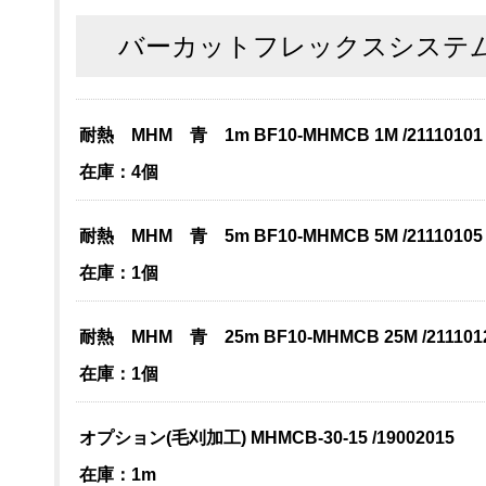
バーカットフレックスシステム
耐熱 MHM 青 1m BF10-MHMCB 1M /21110101
在庫：4個
耐熱 MHM 青 5m BF10-MHMCB 5M /21110105
在庫：1個
耐熱 MHM 青 25m BF10-MHMCB 25M /211101
在庫：1個
オプション(毛刈加工) MHMCB-30-15 /19002015
在庫：1m