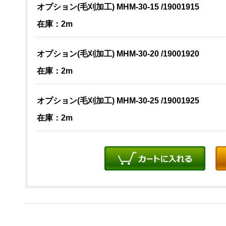
オプション(毛刈加工) MHM-30-15 /19001915
在庫：2m
オプション(毛刈加工) MHM-30-20 /19001920
在庫：2m
オプション(毛刈加工) MHM-30-25 /19001925
在庫：2m