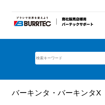
バーキンタ・バーキンタX