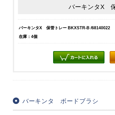
バーキンタX 
バーキンタX 保管トレー BKXSTR-B /68140022
在庫：4個
バーキンタ ボードブラシ