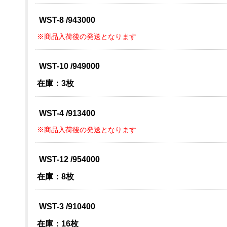
WST-8 /943000
※商品入荷後の発送となります
WST-10 /949000
在庫：3枚
WST-4 /913400
※商品入荷後の発送となります
WST-12 /954000
在庫：8枚
WST-3 /910400
在庫：16枚