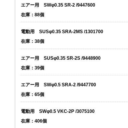
エアー用 SWφ0.35 SR-2 /9447600
在庫：88個
電動用 SUSφ0.35 SRA-2MS /1301700
在庫：38個
エアー用 SUSφ0.35 SR-2S /9448900
在庫：39個
エアー用 SWφ0.5 SRA-2 /9447700
在庫：65個
電動用 SWφ0.5 VKC-2P /3075100
在庫：406個