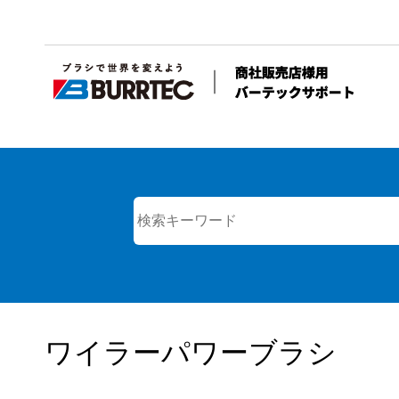
ワイラーパワーブラシ