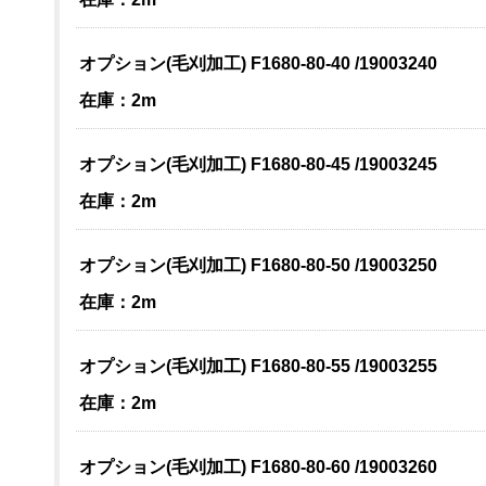
オプション(毛刈加工) F1680-80-40 /19003240
在庫：2m
オプション(毛刈加工) F1680-80-45 /19003245
在庫：2m
オプション(毛刈加工) F1680-80-50 /19003250
在庫：2m
オプション(毛刈加工) F1680-80-55 /19003255
在庫：2m
オプション(毛刈加工) F1680-80-60 /19003260