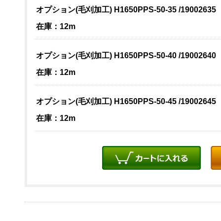
オプション(毛刈加工) H1650PPS-50-35 /19002635
在庫：12m
オプション(毛刈加工) H1650PPS-50-40 /19002640
在庫：12m
オプション(毛刈加工) H1650PPS-50-45 /19002645
在庫：12m