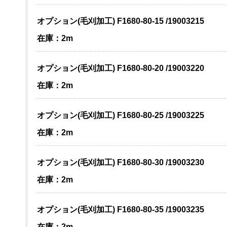
オプション(毛刈加工) F1680-80-15 /19003215
在庫：2m
オプション(毛刈加工) F1680-80-20 /19003220
在庫：2m
オプション(毛刈加工) F1680-80-25 /19003225
在庫：2m
オプション(毛刈加工) F1680-80-30 /19003230
在庫：2m
オプション(毛刈加工) F1680-80-35 /19003235
在庫：2m