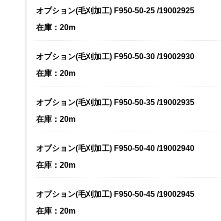
オプション(毛刈加工) F950-50-25 /19002925
在庫：20m
オプション(毛刈加工) F950-50-30 /19002930
在庫：20m
オプション(毛刈加工) F950-50-35 /19002935
在庫：20m
オプション(毛刈加工) F950-50-40 /19002940
在庫：20m
オプション(毛刈加工) F950-50-45 /19002945
在庫：20m