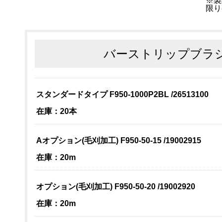
※製
限り
バーストリップブラシ
スタンダードタイプ F950-1000P2BL /26513100
在庫：20本
Aオプション(毛刈加工) F950-50-15 /19002915
在庫：20m
オプション(毛刈加工) F950-50-20 /19002920
在庫：20m