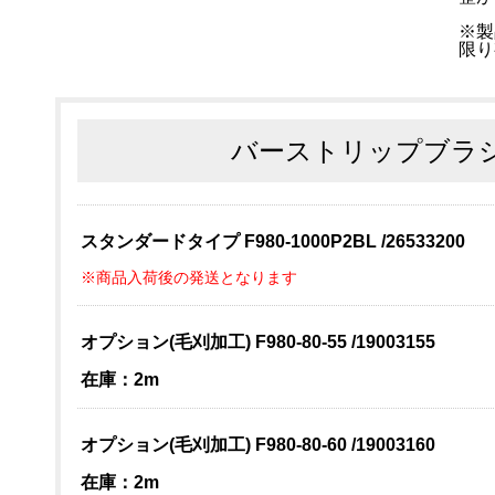
※製
限り
バーストリップブラシ
スタンダードタイプ F980-1000P2BL /26533200
※商品入荷後の発送となります
オプション(毛刈加工) F980-80-55 /19003155
在庫：2m
オプション(毛刈加工) F980-80-60 /19003160
在庫：2m