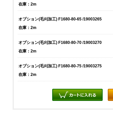
在庫：2m
オプション(毛刈加工) F1680-80-65 /19003265
在庫：2m
オプション(毛刈加工) F1680-80-70 /19003270
在庫：2m
オプション(毛刈加工) F1680-80-75 /19003275
在庫：2m