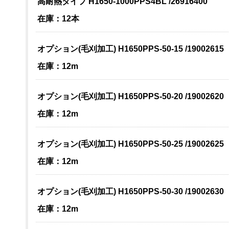
高耐熱タイプ H1650-1000PPS4BL /26916400
在庫：12本
オプション(毛刈加工) H1650PPS-50-15 /19002615
在庫：12m
オプション(毛刈加工) H1650PPS-50-20 /19002620
在庫：12m
オプション(毛刈加工) H1650PPS-50-25 /19002625
在庫：12m
オプション(毛刈加工) H1650PPS-50-30 /19002630
在庫：12m