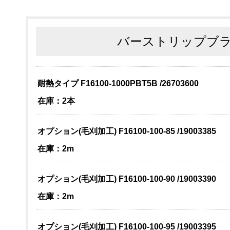
バーストリップブラ
耐熱タイプ F16100-1000PBT5B /26703600
在庫：2本
オプション(毛刈加工) F16100-100-85 /19003385
在庫：2m
オプション(毛刈加工) F16100-100-90 /19003390
在庫：2m
オプション(毛刈加工) F16100-100-95 /19003395