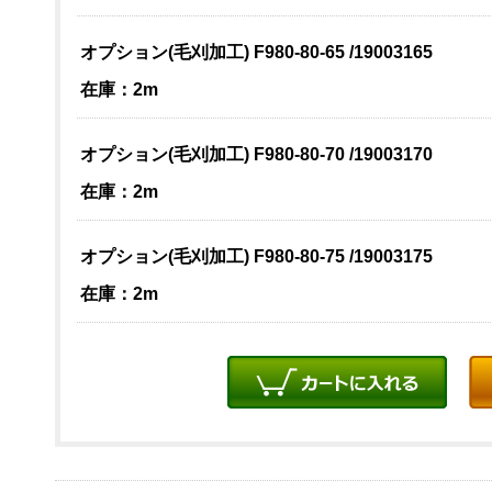
オプション(毛刈加工) F980-80-65 /19003165
在庫：2m
オプション(毛刈加工) F980-80-70 /19003170
在庫：2m
オプション(毛刈加工) F980-80-75 /19003175
在庫：2m