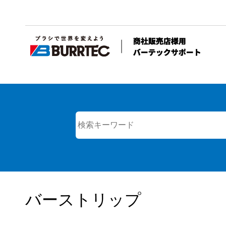
バーストリップ