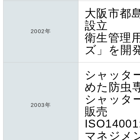
大阪市都
設立
2002年
衛生管理
ズ」を開
シャッタ
めた防虫
シャッタ
2003年
販売
ISO140
マネジメ