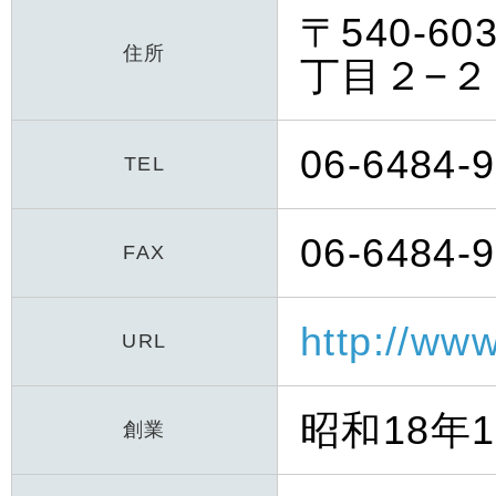
〒540-
住所
丁目２−
06-6484-
TEL
06-6484-
FAX
http://www
URL
昭和18年1
創業