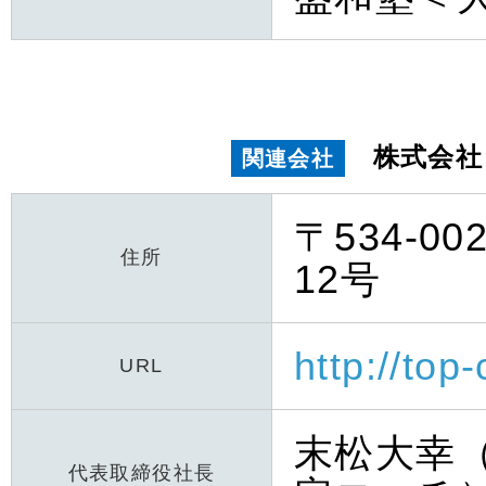
株式会社
関連会社
〒534-
住所
12号
http://top
URL
末松大幸
代表取締役社長