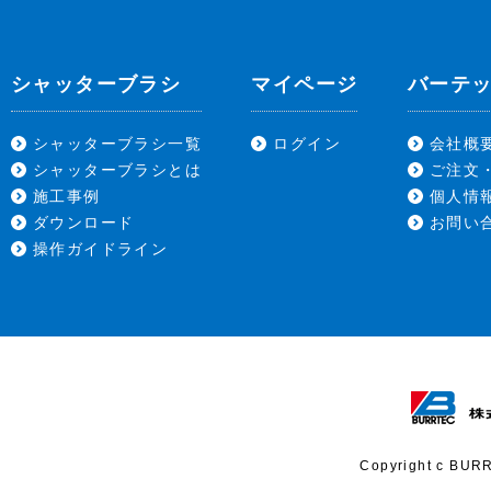
シャッターブラシ
マイページ
バーテ
シャッターブラシ一覧
ログイン
会社概
シャッターブラシとは
ご注文
施工事例
個人情
ダウンロード
お問い
操作ガイドライン
Copyright c BURR