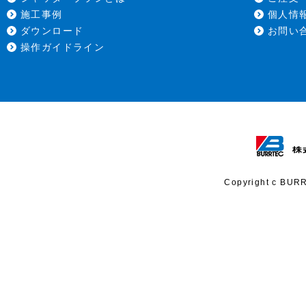
施工事例
個人情
ダウンロード
お問い
操作ガイドライン
Copyright c BURR