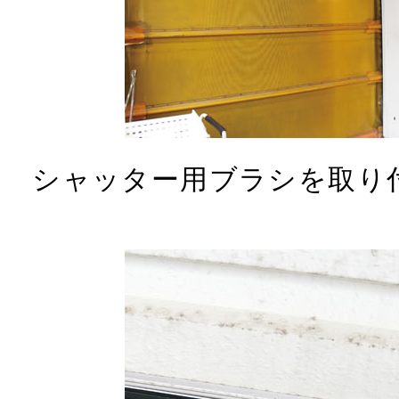
シャッター用ブラシを取り