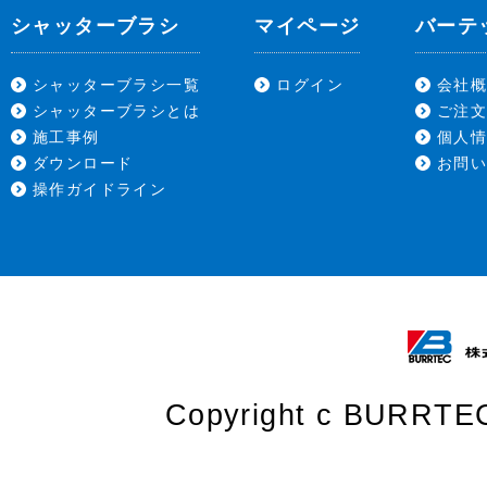
シャッターブラシ
マイページ
バーテ
シャッターブラシ一覧
ログイン
会社
シャッターブラシとは
ご注
施工事例
個人
ダウンロード
お問
操作ガイドライン
Copyright c BURRTEC 