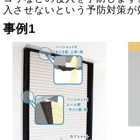
入させないという予防対策が
事例1