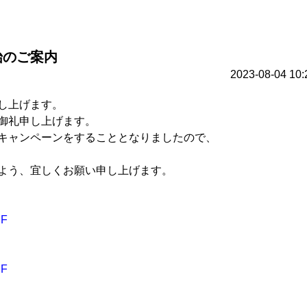
始のご案内
2023-08-04 10:
し上げます。
御礼申し上げます。
キャンペーンをすることとなりましたので、
よう、宜しくお願い申し上げます。
F
F