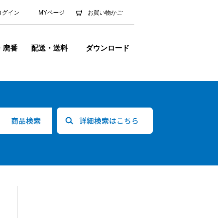
ログイン
MYページ
お買い物かご
・廃番
配送・送料
ダウンロード