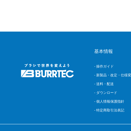
基本情報
- 操作ガイド
- 新製品・改定・仕様
- 送料・配送
- ダウンロード
- 個人情報保護指針
- 特定商取引法表記