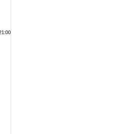
21:00