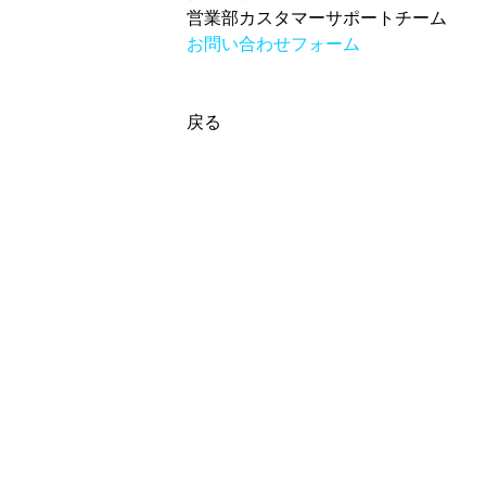
営業部カスタマーサポートチーム
お問い合わせフォーム
戻る