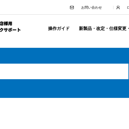
お問い合わせ
操作ガイド
新製品・改定・仕様変更