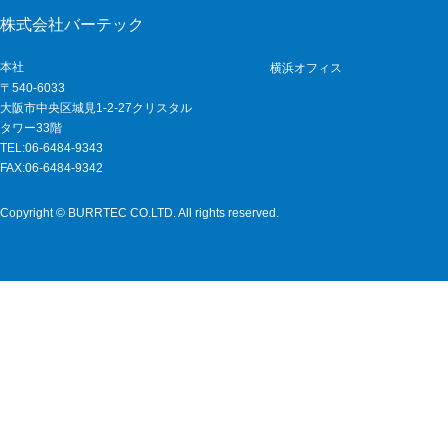
株式会社バーテック
本社
横浜オフィス
〒540-6033
大阪市中央区城見1-2-27クリスタル
タワー33階
TEL:06-6484-9343
FAX:06-6484-9342
Copyright © BURRTEC CO.LTD. All rights reserved.