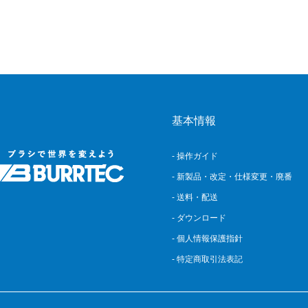
基本情報
- 操作ガイド
- 新製品・改定・仕様変更・廃番
- 送料・配送
- ダウンロード
- 個人情報保護指針
- 特定商取引法表記